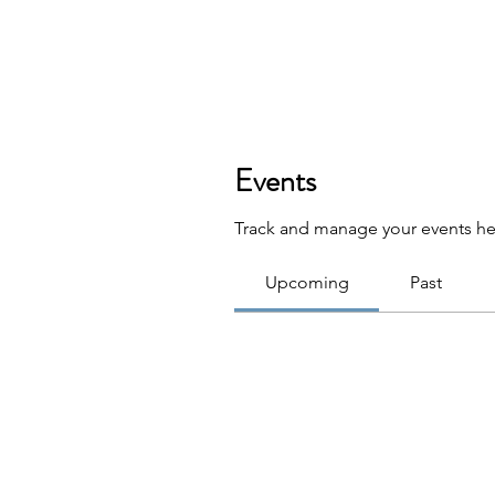
Events
Track and manage your events he
Upcoming
Past