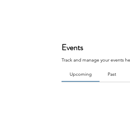
Events
Track and manage your events he
Upcoming
Past