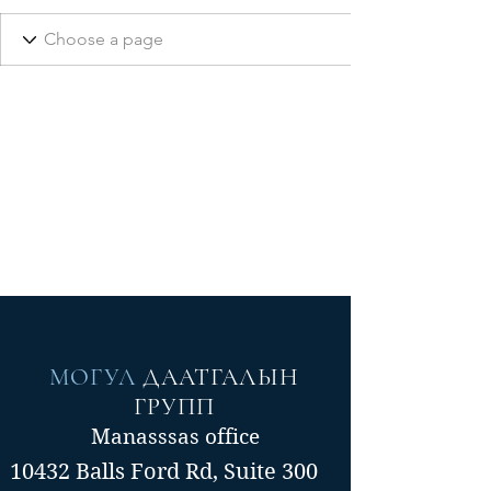
МОГУЛ
ДААТГАЛЫН
ГРУПП
Manasssas office
10432 Balls Ford Rd, Suite 300