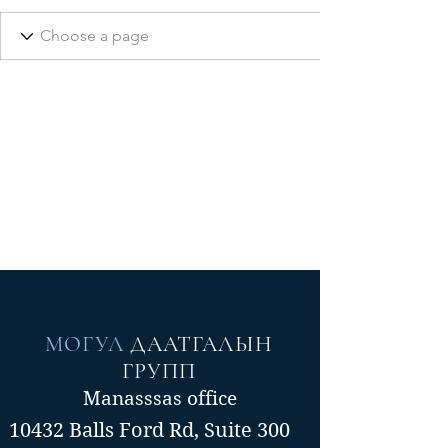
МОГУЛ
ДААТГАЛЫН
ГРУПП
Manasssas office
10432 Balls Ford Rd, Suite 300