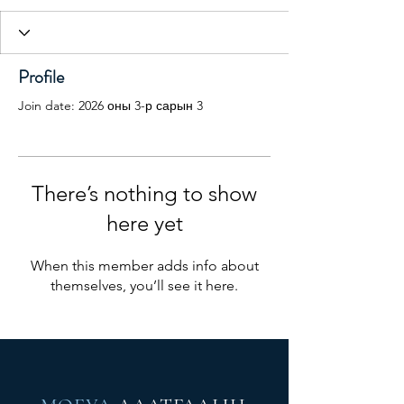
Profile
Join date: 2026 оны 3-р сарын 3
There’s nothing to show
here yet
When this member adds info about
themselves, you’ll see it here.