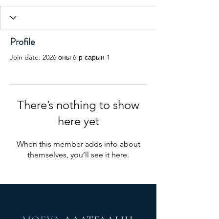
Profile
Join date: 2026 оны 6-р сарын 1
There’s nothing to show
here yet
When this member adds info about
themselves, you’ll see it here.